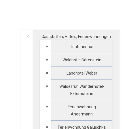
Gaststätten, Hotels, Ferienwohnungen
Teutonenhof
Waldhotel Bärenstein
Landhotel Weber
Waldesruh Wanderhotel-
Externsteine
Ferienwohnung
Angermann
Ferienwohnung Galuschka