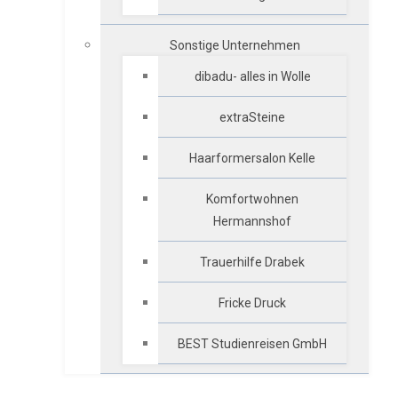
Sonstige Unternehmen
dibadu- alles in Wolle
extraSteine
Haarformersalon Kelle
Komfortwohnen
Hermannshof
Trauerhilfe Drabek
Fricke Druck
BEST Studienreisen GmbH