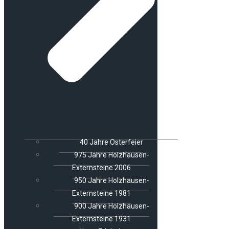
40 Jahre Osterfeier
975 Jahre Holzhausen-
Externsteine 2006
950 Jahre Holzhausen-
Externsteine 1981
900 Jahre Holzhausen-
Externsteine 1931