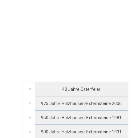
40 Jahre Osterfeier
975 Jahre Holzhausen-Externsteine 2006
950 Jahre Holzhausen-Externsteine 1981
900 Jahre Holzhausen-Externsteine 1931