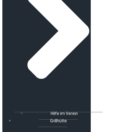
Hilfe im Verein
Grillhütte