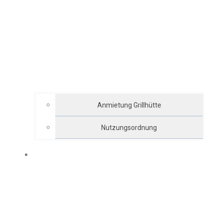
Anmietung Grillhütte
Nutzungsordnung
ARCHIV