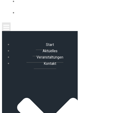
ÜBER UNS
IMPRESSUM UND DATENSCHUTZ
Start
Aktuelles
Veranstaltungen
Kontakt