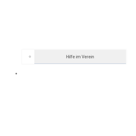
Hilfe im Verein
GRILLHÜTTE