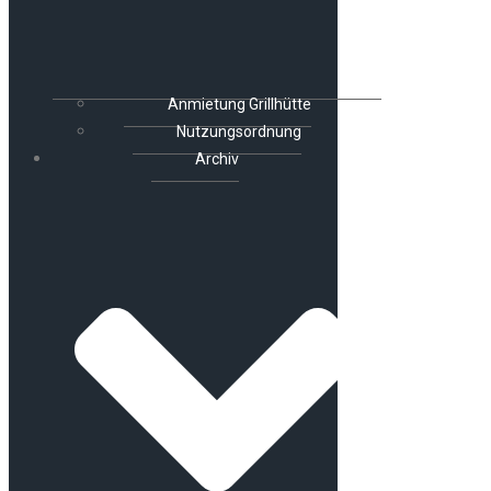
Anmietung Grillhütte
Nutzungsordnung
Archiv