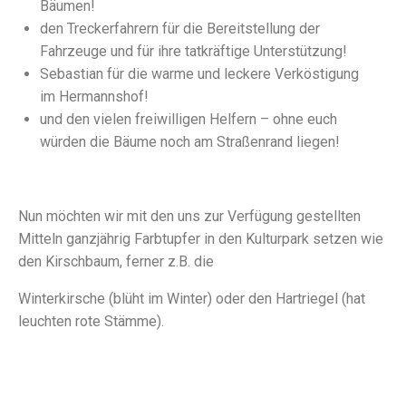
Bäumen!
den Treckerfahrern für die Bereitstellung der
Fahrzeuge und für ihre tatkräftige Unterstützung!
Sebastian für die warme und leckere Verköstigung
im Hermannshof!
und den vielen freiwilligen Helfern – ohne euch
würden die Bäume noch am Straßenrand liegen!
Nun möchten wir mit den uns zur Verfügung gestellten
Mitteln ganzjährig Farbtupfer in den Kulturpark setzen wie
den Kirschbaum, ferner z.B. die
Winterkirsche (blüht im Winter) oder den Hartriegel (hat
leuchten rote Stämme).