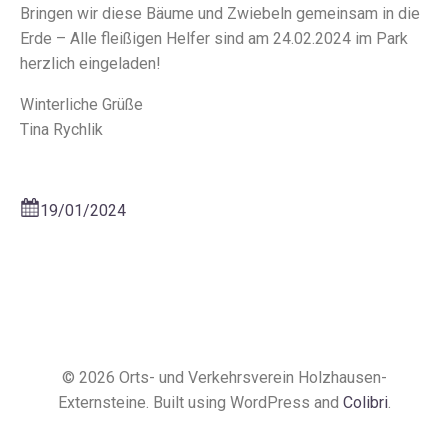
Bringen wir diese Bäume und Zwiebeln gemeinsam in die
Erde – Alle fleißigen Helfer sind am 24.02.2024 im Park
herzlich eingeladen!
Winterliche Grüße
Tina Rychlik
19/01/2024
© 2026 Orts- und Verkehrsverein Holzhausen-
Externsteine. Built using WordPress and
Colibri
.