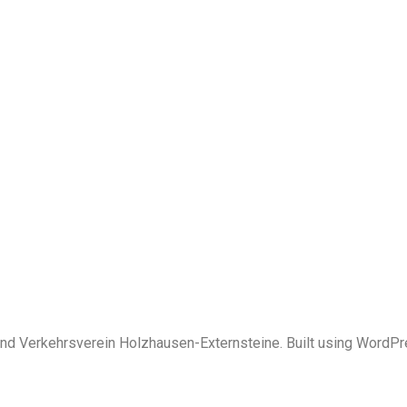
nd Verkehrsverein Holzhausen-Externsteine. Built using WordP