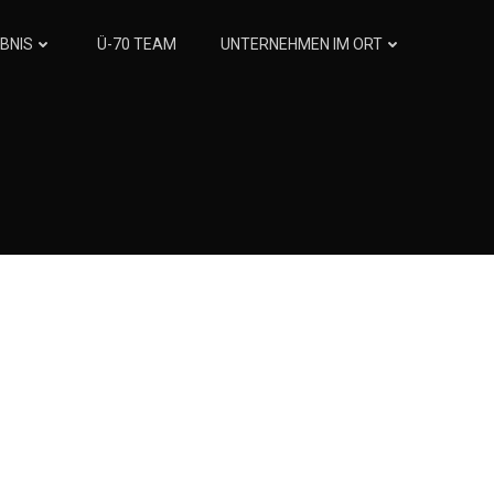
BNIS
Ü-70 TEAM
UNTERNEHMEN IM ORT