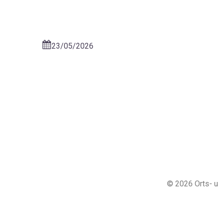
23/05/2026
© 2026 Orts- u