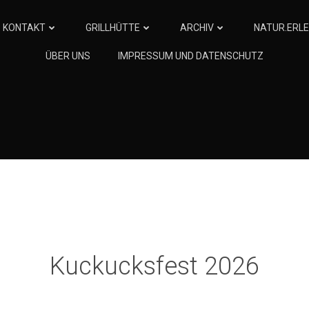
KONTAKT
GRILLHÜTTE
ARCHIV
NATUR.ERLE
ÜBER UNS
IMPRESSUM UND DATENSCHUTZ
Kuckucksfest 2026