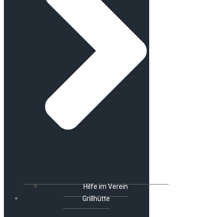
Hilfe im Verein
Grillhütte