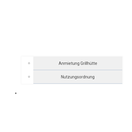
Anmietung Grillhütte
Nutzungsordnung
ARCHIV