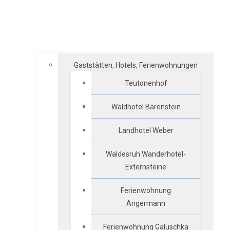
Gaststätten, Hotels, Ferienwohnungen
Teutonenhof
Waldhotel Bärenstein
Landhotel Weber
Waldesruh Wanderhotel-
Externsteine
Ferienwohnung
Angermann
Ferienwohnung Galuschka