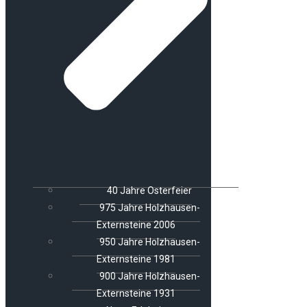
40 Jahre Osterfeier
975 Jahre Holzhausen-
Externsteine 2006
950 Jahre Holzhausen-
Externsteine 1981
900 Jahre Holzhausen-
Externsteine 1931