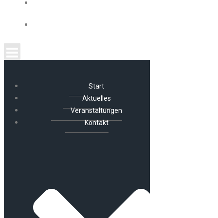
ÜBER UNS
IMPRESSUM UND DATENSCHUTZ
Start
Aktuelles
Veranstaltungen
Kontakt