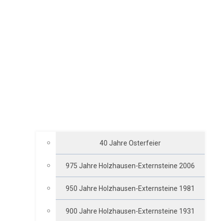
40 Jahre Osterfeier
975 Jahre Holzhausen-Externsteine 2006
950 Jahre Holzhausen-Externsteine 1981
900 Jahre Holzhausen-Externsteine 1931