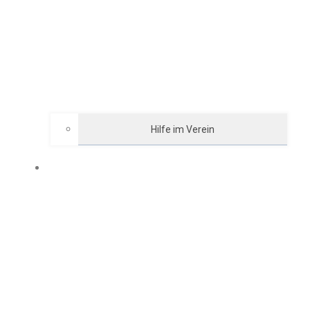
Hilfe im Verein
GRILLHÜTTE