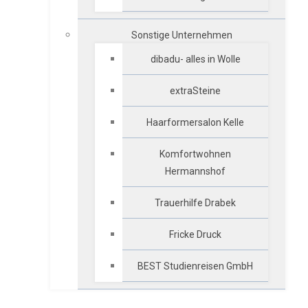
Sonstige Unternehmen
dibadu- alles in Wolle
extraSteine
Haarformersalon Kelle
Komfortwohnen
Hermannshof
Trauerhilfe Drabek
Fricke Druck
BEST Studienreisen GmbH