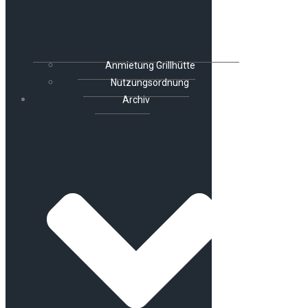
Anmietung Grillhütte
Nutzungsordnung
Archiv