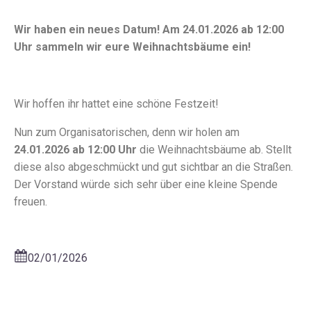
Wir haben ein neues Datum! Am 24.01.2026 ab 12:00
Uhr sammeln wir eure Weihnachtsbäume ein!
Wir hoffen ihr hattet eine schöne Festzeit!
Nun zum Organisatorischen, denn wir holen am
24.01.2026 ab 12:00 Uhr
die Weihnachtsbäume ab. Stellt
diese also abgeschmückt und gut sichtbar an die Straßen.
Der Vorstand würde sich sehr über eine kleine Spende
freuen.
02/01/2026